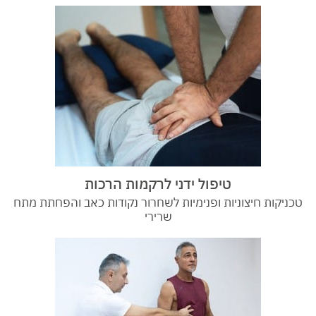
טיפול ידני לרקמות הרכות
טכניקות חיצוניות ופנימיות לשחרור נקודות כאב והפחתת מתח
שרירי