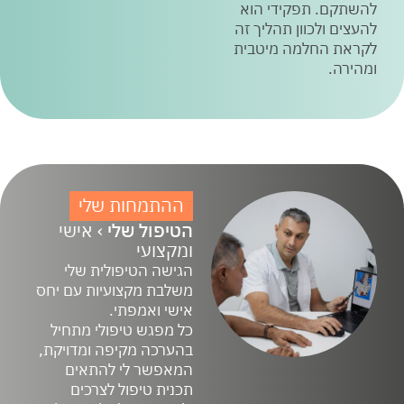
להשתקם. תפקידי הוא
להעצים ולכוון תהליך זה
לקראת החלמה מיטבית
ומהירה.
ההתמחות שלי
הטיפול שלי
› אישי
ומקצועי
הגישה הטיפולית שלי
משלבת מקצועיות עם יחס
אישי ואמפתי.
כל מפגש טיפולי מתחיל
בהערכה מקיפה ומדויקת,
המאפשר לי להתאים
תכנית טיפול לצרכים