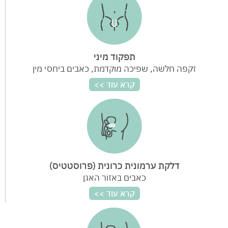
תפקוד מיני
זקפה חלשה, שפיכה מוקדמת, כאבים ביחסי מין
דלקת ערמונית כרונית (פרוסטטיס)
כאבים באזור האגן