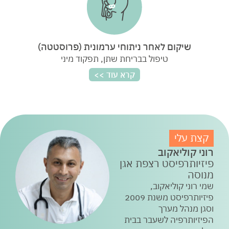
שיקום לאחר ניתוחי ערמונית (פרוסטטה)
טיפול בבריחת שתן, תפקוד מיני
קצת עלי
רוני קוליאקוב
פיזיותרפיסט רצפת אגן
מנוסה
שמי רוני קוליאקוב,
פיזיותרפיסט משנת 2009
וסגן מנהל מערך
הפיזיותרפיה לשעבר בבית