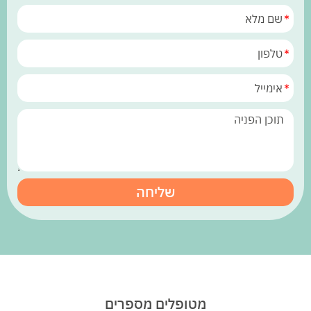
שליחה
מטופלים מספרים