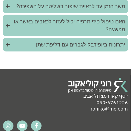
משך הזמן עד לראיית שיפור בשליטה על השפיכה?
האם טיפול פיזיותרפיה יכול לעזור לכאבים באשך או
מפשעה?
יתרונות ביופידבק לגברים עם דליפת שתן
יוסף קארו 15 תל אביב
050-6761226
roniko@me.com