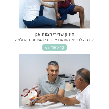
חיזוק שרירי רצפת אגן
הדרכה לתרגול מותאם אישית להעצמת ההחלמה