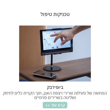
טכניקות טיפול
ביופידבק
המחשה של פעילות שרירי רצפת האגן, תוך הקניית כלים לחיזוק
ושליטה בשרירים פנימיים