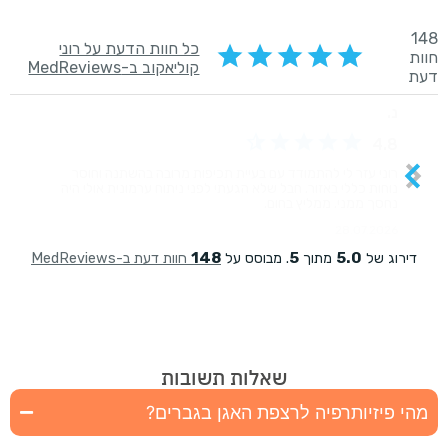
שאלות תשובות
מהי פיזיותרפיה לרצפת האגן בגברים?