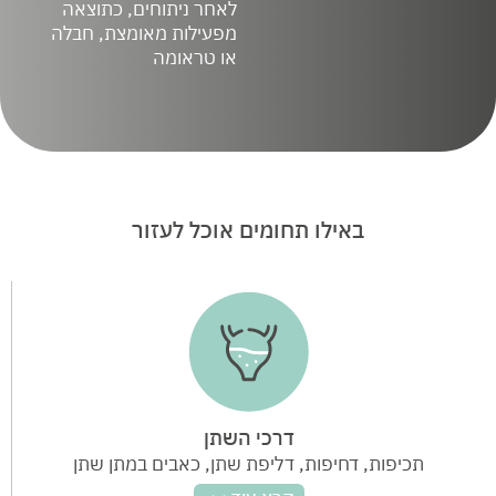
לאחר ניתוחים, כתוצאה
מפעילות מאומצת, חבלה
או טראומה
באילו תחומים אוכל לעזור
דרכי השתן
תכיפות, דחיפות, דליפת שתן, כאבים במתן שתן