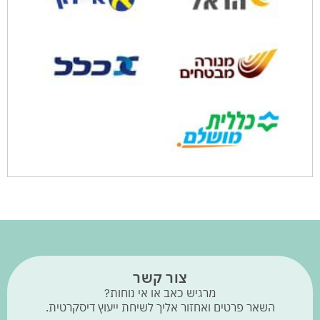
צור קשר
מרגיש כאב או אי נוחות?
השאר פרטים ואחזור אליך לשיחת ייעוץ דיסקרטית.