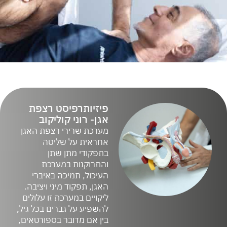
פיזיותרפיסט רצפת
אגן- רוני קוליקוב
מערכת שרירי רצפת האגן
אחראית על שליטה
בתפקודי מתן שתן
והתרוקנות במערכת
העיכול, תמיכה באיברי
האגן, תפקוד מיני ויציבה.
ליקויים במערכת זו עלולים
להשפיע על גברים בכל גיל,
בין אם מדובר בספורטאים,