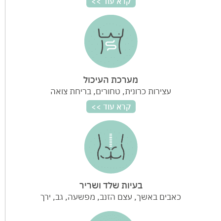
מערכת העיכול
עצירות כרונית, טחורים, בריחת צואה
בעיות שלד ושריר
כאבים באשך, עצם הזנב, מפשעה, גב, ירך