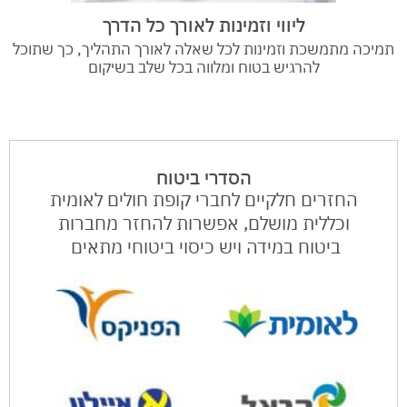
ליווי וזמינות לאורך כל הדרך
תמיכה מתמשכת וזמינות לכל שאלה לאורך התהליך, כך שתוכל
להרגיש בטוח ומלווה בכל שלב בשיקום
הסדרי ביטוח
החזרים חלקיים לחברי קופת חולים לאומית
וכללית מושלם, אפשרות להחזר מחברות
ביטוח במידה ויש כיסוי ביטוחי מתאים