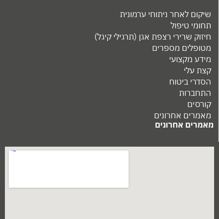
שיקום לאחר ניתוחי ערמונית
תחומי טיפול
חיזוק שרירי רצפת אגן (תרגילי קיגל)
מטופלים מספרים
מידע מקצועי
קצת עלי
הסדרי ביטוח
התחברות
קורסים
מאמרים אחרונים
מאמרים אחרונים