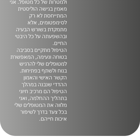
ולמטרות של כל מטופל. אני
מאמין בגישה הוליסטית
המתייחסת לא רק
לסימפטומים, אלא
מתמקדת בשורש הבעיה
ובהשפעתה על כל היבטי
החיים.
הטיפול מתקיים בסביבה
בטוחה ונעימה, המאפשרת
למטופלים שלי להרגיש
בנוח ולשתף בפתיחות.
הקשר האישי והאמון
ההדדי שנבנה במהלך
הטיפול הם מרכיב חיוני
בתהליך ההחלמה, ואני
מלווה את המטופלים שלי
בכל צעד בדרך לשיפור
איכות חייהם.