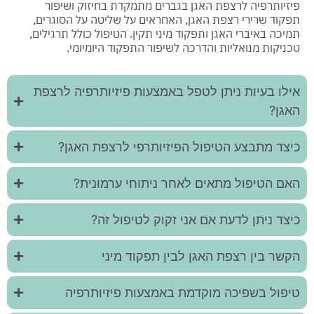
פיזיותרפיה לרצפת האגן בגברים מתמקדת בחיזוק ושיפור
תפקוד שרירי רצפת האגן, האחראים על שליטה על הסוגרים,
תמיכה באיברי האגן ותפקוד מיני תקין. הטיפול כולל תרגילים,
טכניקות מנואליות והדרכה לשיפור התפקוד היומיומי.
אילו בעיות ניתן לטפל באמצעות פיזיותרפיה לרצפת
האגן?
כיצד מתבצע הטיפול הפיזיותרפי לרצפת האגן?
האם הטיפול מתאים לאחר ניתוחי ערמונית?
כיצד ניתן לדעת אם אני זקוק לטיפול זה?
הקשר בין רצפת האגן לבין תפקוד מיני
טיפול בשפיכה מוקדמת באמצעות פיזיותרפיה